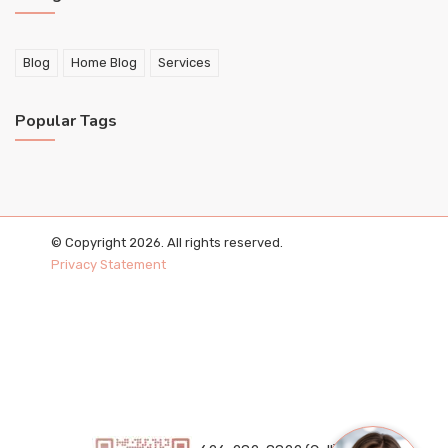
Blog
Home Blog
Services
Popular Tags
© Copyright 2026. All rights reserved.
Privacy Statement