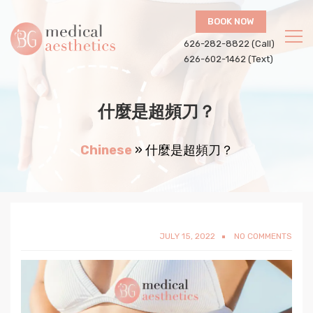
BOOK NOW
626-282-8822 (Call)
626-602-1462 (Text)
什麼是超頻刀？
Chinese
»
什麼是超頻刀？
JULY 15, 2022
NO COMMENTS